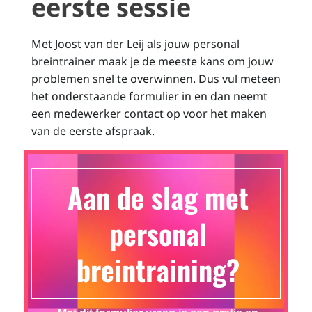
eerste sessie
Met Joost van der Leij als jouw personal
breintrainer maak je de meeste kans om jouw
problemen snel te overwinnen. Dus vul meteen
het onderstaande formulier in en dan neemt
een medewerker contact op voor het maken
van de eerste afspraak.