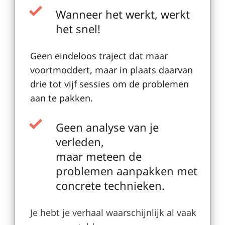
Wanneer het werkt, werkt
het snel!
Geen eindeloos traject dat maar
voortmoddert, maar in plaats daarvan
drie tot vijf sessies om de problemen
aan te pakken.
Geen analyse van je
verleden,
maar meteen de
problemen aanpakken met
concrete technieken.
Je hebt je verhaal waarschijnlijk al vaak