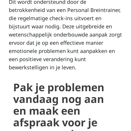
Dit wordt ondersteund door de
betrokkenheid van een Personal Breintrainer,
die regelmatige check-ins uitvoert en
bijstuurt waar nodig. Deze uitgebreide en
wetenschappelijk onderbouwde aanpak zorgt
ervoor dat je op een effectieve manier
emotionele problemen kunt aanpakken en
een positieve verandering kunt
bewerkstelligen in je leven.
Pak je problemen
vandaag nog aan
en maak een
afspraak voor je