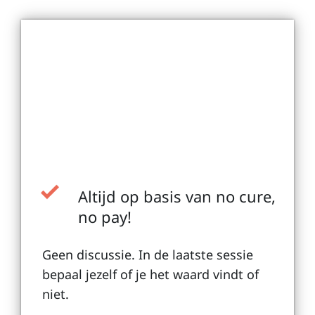
Altijd op basis van no cure,
no pay!
Geen discussie. In de laatste sessie
bepaal jezelf of je het waard vindt of
niet.