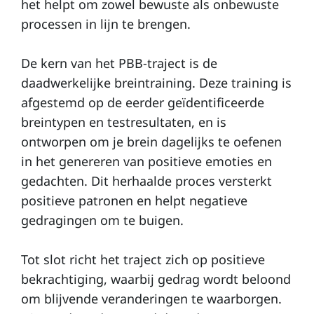
het helpt om zowel bewuste als onbewuste
processen in lijn te brengen.
De kern van het PBB-traject is de
daadwerkelijke breintraining. Deze training is
afgestemd op de eerder geïdentificeerde
breintypen en testresultaten, en is
ontworpen om je brein dagelijks te oefenen
in het genereren van positieve emoties en
gedachten. Dit herhaalde proces versterkt
positieve patronen en helpt negatieve
gedragingen om te buigen.
Tot slot richt het traject zich op positieve
bekrachtiging, waarbij gedrag wordt beloond
om blijvende veranderingen te waarborgen.