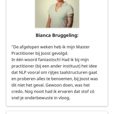
Bianca Bruggeling:
"De afgelopen weken heb ik mijn Master
Practitioner bij Joost gevolgd.
In één woord fantastisch! Had ik bij mijn
practitioner (bij een ander instituut) het idee
dat NLP vooral om rijtjes taalstructuren gaat
en proberen alles te benoemen, bij Joost was
dit niet het geval. Gewoon doen, was het
credo. Nog nooit had ik ervaren dat stof zó
snel je onderbewuste in vloog.