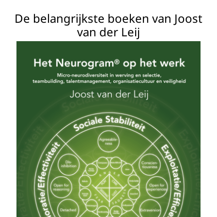
De belangrijkste boeken van Joost
van der Leij