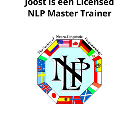
Joost is een Licensed
NLP Master Trainer