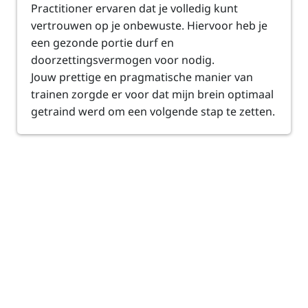
Practitioner ervaren dat je volledig kunt
vertrouwen op je onbewuste. Hiervoor heb je
een gezonde portie durf en
doorzettingsvermogen voor nodig.
Jouw prettige en pragmatische manier van
trainen zorgde er voor dat mijn brein optimaal
getraind werd om een volgende stap te zetten.