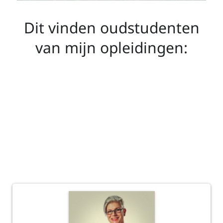
Dit vinden oudstudenten
van mijn opleidingen: