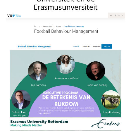
Erasmusunversiteit