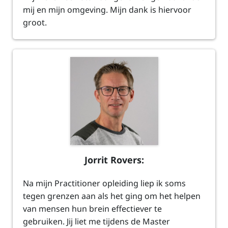
mij en mijn omgeving. Mijn dank is hiervoor
groot.
Jorrit Rovers:
Na mijn Practitioner opleiding liep ik soms
tegen grenzen aan als het ging om het helpen
van mensen hun brein effectiever te
gebruiken. Jij liet me tijdens de Master