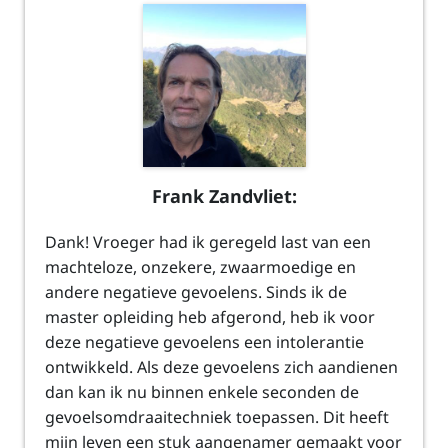
Frank Zandvliet:
Dank! Vroeger had ik geregeld last van een
machteloze, onzekere, zwaarmoedige en
andere negatieve gevoelens. Sinds ik de
master opleiding heb afgerond, heb ik voor
deze negatieve gevoelens een intolerantie
ontwikkeld. Als deze gevoelens zich aandienen
dan kan ik nu binnen enkele seconden de
gevoelsomdraaitechniek toepassen. Dit heeft
mijn leven een stuk aangenamer gemaakt voor